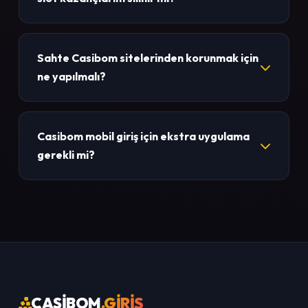
Sahte Casibom sitelerinden korunmak için
ne yapılmalı?
Casibom mobil giriş için ekstra uygulama
gerekli mi?
CASİBOM
.GİRİŞ