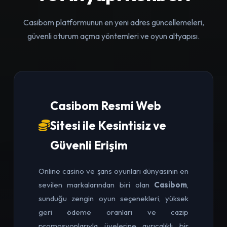
Casibom platformunun en yeni adres güncellemeleri,
güvenli oturum açma yöntemleri ve oyun altyapısı.
Casibom Resmi Web
Sitesi ile Kesintisiz ve
Güvenli Erişim
Online casino ve şans oyunları dünyasının en
sevilen markalarından biri olan
Casibom
,
sunduğu zengin oyun seçenekleri, yüksek
geri ödeme oranları ve cazip
promosyonlarıyla üyelerine ayrıcalıklı bir