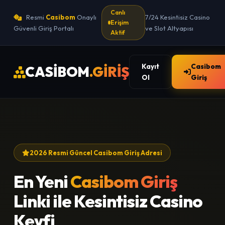
Canlı
Resmi
Casibom
Onaylı
7/24 Kesintisiz Casino
Erişim
Güvenli Giriş Portalı
ve Slot Altyapısı
Aktif
Kayıt
Casibom
CASİBOM
.GİRİŞ
Ol
Giriş
2026 Resmi Güncel Casibom Giriş Adresi
En Yeni
Casibom Giriş
Linki ile Kesintisiz Casino
Keyfi