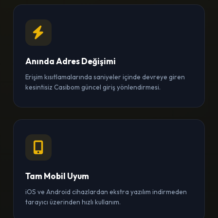
Anında Adres Değişimi
Erişim kısıtlamalarında saniyeler içinde devreye giren
kesintisiz Casibom güncel giriş yönlendirmesi.
Tam Mobil Uyum
iOS ve Android cihazlardan ekstra yazılım indirmeden
tarayıcı üzerinden hızlı kullanım.