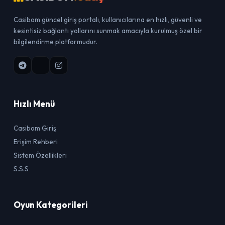
Casibom güncel giriş portalı, kullanıcılarına en hızlı, güvenli ve
kesintisiz bağlantı yollarını sunmak amacıyla kurulmuş özel bir
bilgilendirme platformudur.
Hızlı Menü
Casibom Giriş
Erişim Rehberi
Sistem Özellikleri
S.S.S
Oyun Kategorileri