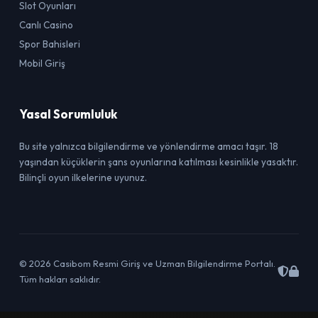
Slot Oyunları
Canlı Casino
Spor Bahisleri
Mobil Giriş
Yasal Sorumluluk
Bu site yalnızca bilgilendirme ve yönlendirme amacı taşır. 18
yaşından küçüklerin şans oyunlarına katılması kesinlikle yasaktır.
Bilinçli oyun ilkelerine uyunuz.
© 2026 Casibom Resmi Giriş ve Uzman Bilgilendirme Portalı.
Tüm hakları saklıdır.