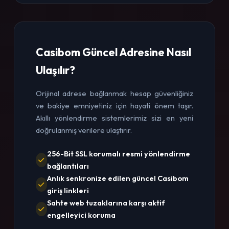
Casibom Güncel Adresine Nasıl
Ulaşılır?
Orijinal adrese bağlanmak hesap güvenliğiniz
ve bakiye emniyetiniz için hayati önem taşır.
Akıllı yönlendirme sistemlerimiz sizi en yeni
doğrulanmış verilere ulaştırır.
256-Bit SSL korumalı resmi yönlendirme
bağlantıları
Anlık senkronize edilen güncel Casibom
giriş linkleri
Sahte web tuzaklarına karşı aktif
engelleyici koruma