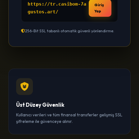
https://tr.casibom-7a
Giriş
Yap
gustos.art/
256-Bit SSL tabanlı otomatik güvenli yönlendirme.
Üst Düzey Güvenlik
Kullanıcı verileri ve tüm finansal transferler gelişmiş SSL
şifreleme ile güvenceye alınır.