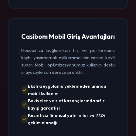
Casibom Mobil Giriş Avantajları
Hesabınıza bağlanırken hız ve performans
kaybı yaşamamak mükemmel bir casino keyfi
sunar. Mobil optimizasyonumuz kullanıcı dostu
arayüzüyle son derece pratiktir.
Ekstra uygulama yüklemeden anında
mobil kullanım
Bakiyeler ve slot kazançlarında sıfır
kayıp garantisi
Kesintisiz finansal yatırımlar ve 7/24
çekim olanağı