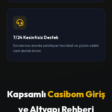
7/24 Kesintisiz Destek
Sorularınızı anında yanıtlayan tecrübeli ve çözüm odaklı
canlı destek birimi.
Kapsamlı
Casibom Giriş
ve Altyapı Rehberi