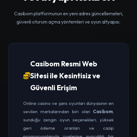
Casibom platformunun en yeni adres güncellemeleri,
güvenli oturum açma yöntemleri ve oyun altyapısı.
Casibom Resmi Web
Sitesi ile Kesintisiz ve
Güvenli Erişim
Online casino ve şans oyunları dünyasının en
sevilen markalarından biri olan
Casibom
,
sunduğu zengin oyun seçenekleri, yüksek
geri ödeme oranları ve cazip
promosyonlarıyla üyelerine ayrıcalıklı bir