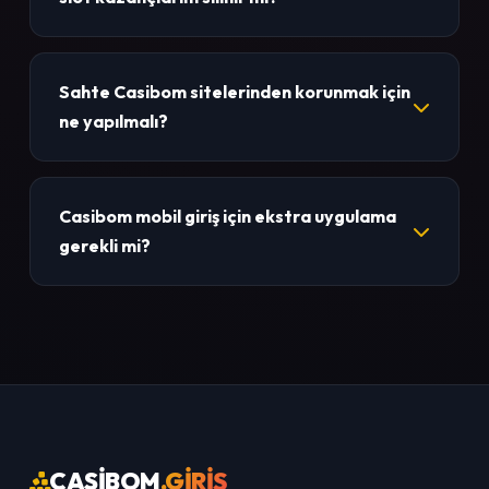
Sahte Casibom sitelerinden korunmak için
ne yapılmalı?
Casibom mobil giriş için ekstra uygulama
gerekli mi?
CASİBOM
.GİRİŞ