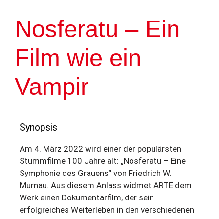
Nosferatu – Ein
Film wie ein
Vampir
Synopsis
Am 4. März 2022 wird einer der populärsten
Stummfilme 100 Jahre alt: „Nosferatu – Eine
Symphonie des Grauens“ von Friedrich W.
Murnau. Aus diesem Anlass widmet ARTE dem
Werk einen Dokumentarfilm, der sein
erfolgreiches Weiterleben in den verschiedenen