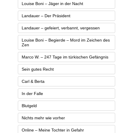
Louise Boni – Jäger in der Nacht
Landauer – Der Präsident
Landauer – gefeiert, verbannt, vergessen
Louise Boni – Begierde – Mord im Zeichen des
Zen
Marco W. – 247 Tage im türkischen Gefängnis
Sein gutes Recht
Carl & Berta
In der Falle
Blutgeld
Nichts mehr wie vorher
Online – Meine Tochter in Gefahr