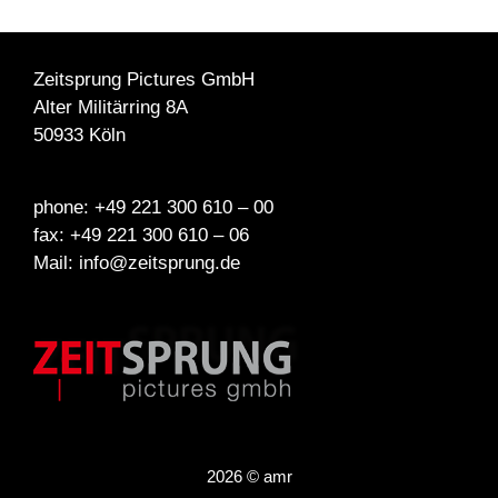
Zeitsprung Pictures GmbH
Alter Militärring 8A
50933 Köln
phone: +49 221 300 610 – 00
fax: +49 221 300 610 – 06
Mail: info@zeitsprung.de
2026 © amr