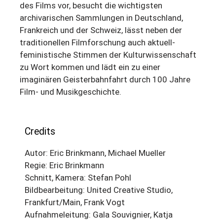
des Films vor, besucht die wichtigsten
archivarischen Sammlungen in Deutschland,
Frankreich und der Schweiz, lässt neben der
traditionellen Filmforschung auch aktuell-
feministische Stimmen der Kulturwissenschaft
zu Wort kommen und lädt ein zu einer
imaginären Geisterbahnfahrt durch 100 Jahre
Film- und Musikgeschichte.
Credits
Autor: Eric Brinkmann, Michael Mueller
Regie: Eric Brinkmann
Schnitt, Kamera: Stefan Pohl
Bildbearbeitung: United Creative Studio,
Frankfurt/Main, Frank Vogt
Aufnahmeleitung: Gala Souvignier, Katja