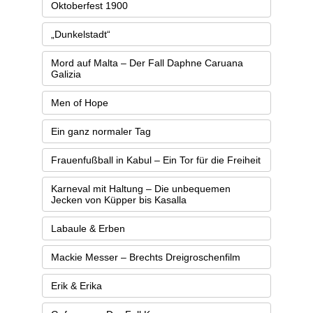
Oktoberfest 1900
„Dunkelstadt“
Mord auf Malta – Der Fall Daphne Caruana
Galizia
Men of Hope
Ein ganz normaler Tag
Frauenfußball in Kabul – Ein Tor für die Freiheit
Karneval mit Haltung – Die unbequemen
Jecken von Küpper bis Kasalla
Labaule & Erben
Mackie Messer – Brechts Dreigroschenfilm
Erik & Erika