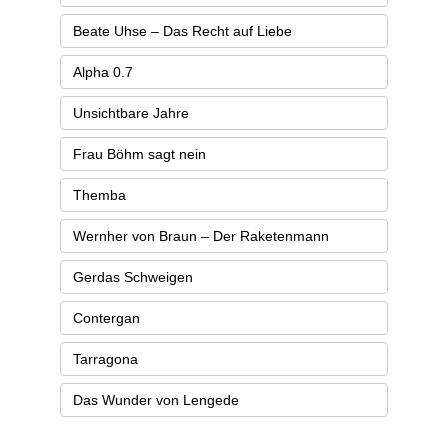
Beate Uhse – Das Recht auf Liebe
Alpha 0.7
Unsichtbare Jahre
Frau Böhm sagt nein
Themba
Wernher von Braun – Der Raketenmann
Gerdas Schweigen
Contergan
Tarragona
Das Wunder von Lengede