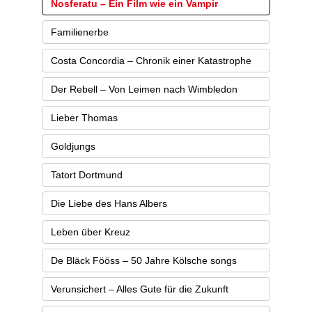
Nosferatu – Ein Film wie ein Vampir
Familienerbe
Costa Concordia – Chronik einer Katastrophe
Der Rebell – Von Leimen nach Wimbledon
Lieber Thomas
Goldjungs
Tatort Dortmund
Die Liebe des Hans Albers
Leben über Kreuz
De Bläck Fööss – 50 Jahre Kölsche songs
Verunsichert – Alles Gute für die Zukunft