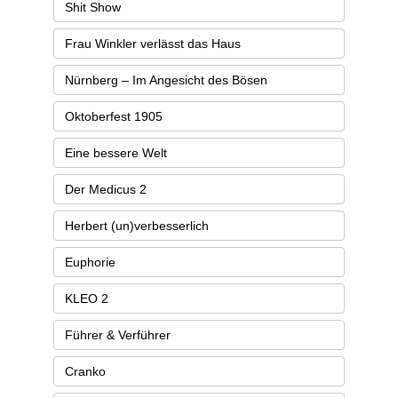
Shit Show
Frau Winkler verlässt das Haus
Nürnberg – Im Angesicht des Bösen
Oktoberfest 1905
Eine bessere Welt
Der Medicus 2
Herbert (un)verbesserlich​
Euphorie
KLEO 2
Führer & Verführer
Cranko