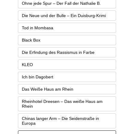
Ohne jede Spur – Der Fall der Nathalie B.
Die Neue und der Bulle – Ein Duisburg-Krimi
Tod in Mombasa
Black Box
Die Erfindung des Rassismus in Farbe
KLEO
Ich bin Dagobert
Das Weiße Haus am Rhein
Rheinhotel Dreesen – Das weiße Haus am
Rhein
Chinas langer Arm – Die Seidenstraße in
Europa