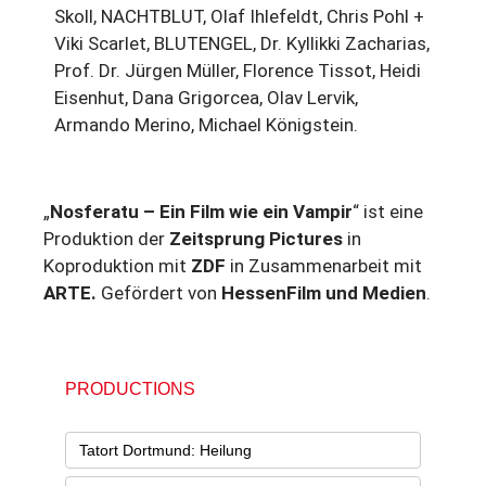
Skoll, NACHTBLUT, Olaf Ihlefeldt, Chris Pohl +
Viki Scarlet, BLUTENGEL, Dr. Kyllikki Zacharias,
Prof. Dr. Jürgen Müller, Florence Tissot, Heidi
Eisenhut, Dana Grigorcea, Olav Lervik,
Armando Merino, Michael Königstein.
„
Nosferatu – Ein Film wie ein Vampir
“ ist eine
Produktion der
Zeitsprung Pictures
in
Koproduktion mit
ZDF
in Zusammenarbeit mit
ARTE.
Gefördert von
HessenFilm und Medien
.
PRODUCTIONS
Tatort Dortmund: Heilung