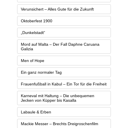
Verunsichert – Alles Gute für die Zukunft
Oktoberfest 1900
„Dunkelstadt“
Mord auf Malta – Der Fall Daphne Caruana
Galizia
Men of Hope
Ein ganz normaler Tag
Frauenfußball in Kabul – Ein Tor für die Freiheit
Karneval mit Haltung – Die unbequemen
Jecken von Küpper bis Kasalla
Labaule & Erben
Mackie Messer – Brechts Dreigroschenfilm