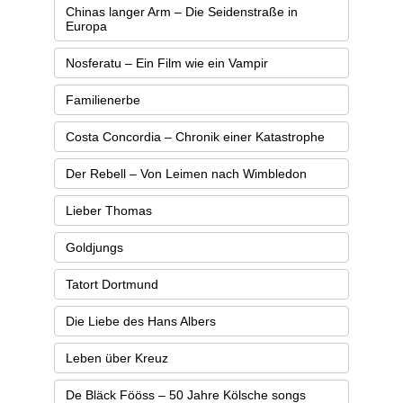
Chinas langer Arm – Die Seidenstraße in
Europa
Nosferatu – Ein Film wie ein Vampir
Familienerbe
Costa Concordia – Chronik einer Katastrophe
Der Rebell – Von Leimen nach Wimbledon
Lieber Thomas
Goldjungs
Tatort Dortmund
Die Liebe des Hans Albers
Leben über Kreuz
De Bläck Fööss – 50 Jahre Kölsche songs