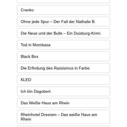
Cranko
Ohne jede Spur – Der Fall der Nathalie B.
Die Neue und der Bulle – Ein Duisburg-Krimi
Tod in Mombasa
Black Box
Die Erfindung des Rassismus in Farbe
KLEO
Ich bin Dagobert
Das Weiße Haus am Rhein
Rheinhotel Dreesen – Das weiße Haus am
Rhein