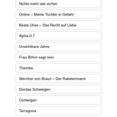
Nichts mehr wie vorher
Online – Meine Tochter in Gefahr
Beate Uhse – Das Recht auf Liebe
Alpha 0.7
Unsichtbare Jahre
Frau Böhm sagt nein
Themba
Wernher von Braun – Der Raketenmann
Gerdas Schweigen
Contergan
Tarragona