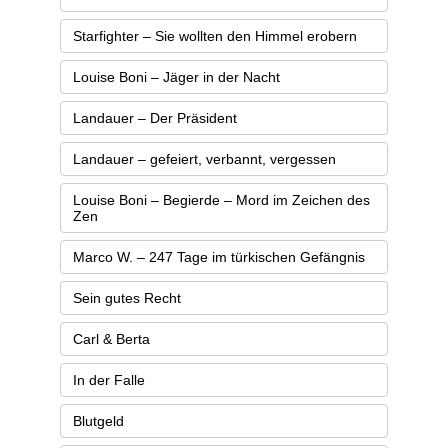
Starfighter – Sie wollten den Himmel erobern
Louise Boni – Jäger in der Nacht
Landauer – Der Präsident
Landauer – gefeiert, verbannt, vergessen
Louise Boni – Begierde – Mord im Zeichen des
Zen
Marco W. – 247 Tage im türkischen Gefängnis
Sein gutes Recht
Carl & Berta
In der Falle
Blutgeld