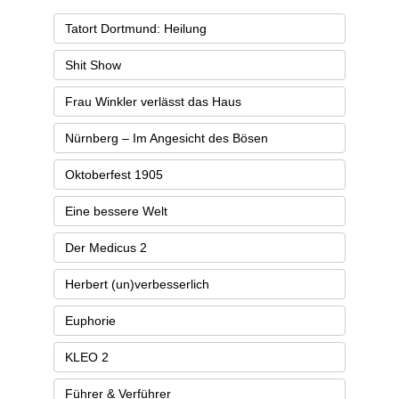
Tatort Dortmund: Heilung
Shit Show
Frau Winkler verlässt das Haus
Nürnberg – Im Angesicht des Bösen
Oktoberfest 1905
Eine bessere Welt
Der Medicus 2
Herbert (un)verbesserlich​
Euphorie
KLEO 2
Führer & Verführer