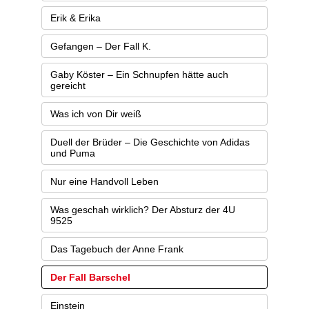
Erik & Erika
Gefangen – Der Fall K.
Gaby Köster – Ein Schnupfen hätte auch
gereicht
Was ich von Dir weiß
Duell der Brüder – Die Geschichte von Adidas
und Puma
Nur eine Handvoll Leben
Was geschah wirklich? Der Absturz der 4U
9525
Das Tagebuch der Anne Frank
Der Fall Barschel
Einstein