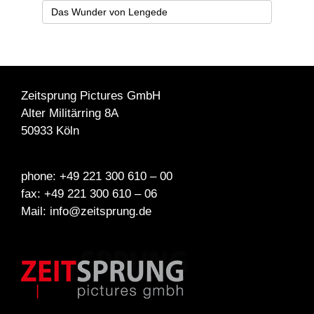
Das Wunder von Lengede
Zeitsprung Pictures GmbH
Alter Militärring 8A
50933 Köln
phone: +49 221 300 610 – 00
fax: +49 221 300 610 – 06
Mail: info@zeitsprung.de