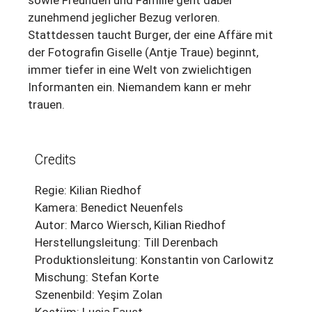
zunehmend jeglicher Bezug verloren.
Stattdessen taucht Burger, der eine Affäre mit
der Fotografin Giselle (Antje Traue) beginnt,
immer tiefer in eine Welt von zwielichtigen
Informanten ein. Niemandem kann er mehr
trauen.
Credits
Regie: Kilian Riedhof
Kamera: Benedict Neuenfels
Autor: Marco Wiersch, Kilian Riedhof
Herstellungsleitung: Till Derenbach
Produktionsleitung: Konstantin von Carlowitz
Mischung: Stefan Korte
Szenenbild: Yeşim Zolan