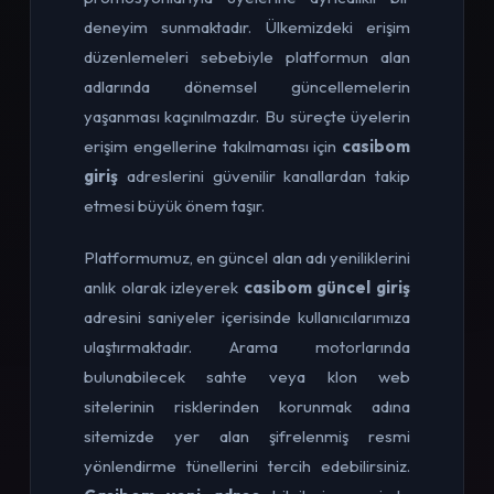
deneyim sunmaktadır. Ülkemizdeki erişim
düzenlemeleri sebebiyle platformun alan
adlarında dönemsel güncellemelerin
yaşanması kaçınılmazdır. Bu süreçte üyelerin
erişim engellerine takılmaması için
casibom
giriş
adreslerini güvenilir kanallardan takip
etmesi büyük önem taşır.
Platformumuz, en güncel alan adı yeniliklerini
anlık olarak izleyerek
casibom güncel giriş
adresini saniyeler içerisinde kullanıcılarımıza
ulaştırmaktadır. Arama motorlarında
bulunabilecek sahte veya klon web
sitelerinin risklerinden korunmak adına
sitemizde yer alan şifrelenmiş resmi
yönlendirme tünellerini tercih edebilirsiniz.