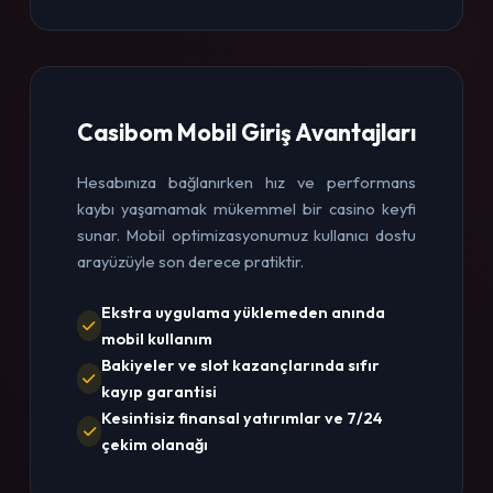
Casibom Mobil Giriş Avantajları
Hesabınıza bağlanırken hız ve performans
kaybı yaşamamak mükemmel bir casino keyfi
sunar. Mobil optimizasyonumuz kullanıcı dostu
arayüzüyle son derece pratiktir.
Ekstra uygulama yüklemeden anında
mobil kullanım
Bakiyeler ve slot kazançlarında sıfır
kayıp garantisi
Kesintisiz finansal yatırımlar ve 7/24
çekim olanağı