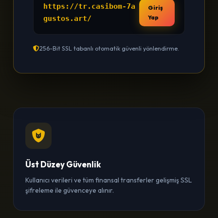
https://tr.casibom-7a
Giriş
Yap
gustos.art/
256-Bit SSL tabanlı otomatik güvenli yönlendirme.
Üst Düzey Güvenlik
Kullanıcı verileri ve tüm finansal transferler gelişmiş SSL
şifreleme ile güvenceye alınır.