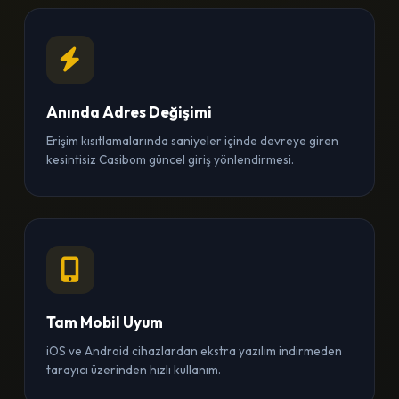
Anında Adres Değişimi
Erişim kısıtlamalarında saniyeler içinde devreye giren
kesintisiz Casibom güncel giriş yönlendirmesi.
Tam Mobil Uyum
iOS ve Android cihazlardan ekstra yazılım indirmeden
tarayıcı üzerinden hızlı kullanım.