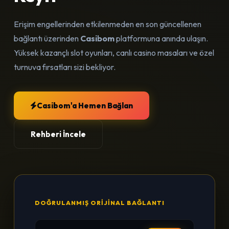
Erişim engellerinden etkilenmeden en son güncellenen
bağlantı üzerinden
Casibom
platformuna anında ulaşın.
Yüksek kazançlı slot oyunları, canlı casino masaları ve özel
turnuva fırsatları sizi bekliyor.
Casibom'a Hemen Bağlan
Rehberi İncele
DOĞRULANMIŞ ORIJINAL BAĞLANTI