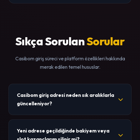
Sıkça Sorulan
Sorular
Casibom giriş süreci ve platform özellikleri hakkında
merak edilen temel hususlar.
Casibom giriş adresi neden sık aralıklarla
güncelleniyor?
Yeni adrese geçildiğinde bakiyem veya
slot kazançlarım silinir mi?