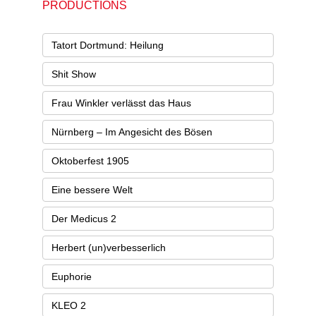
PRODUCTIONS
Tatort Dortmund: Heilung
Shit Show
Frau Winkler verlässt das Haus
Nürnberg – Im Angesicht des Bösen
Oktoberfest 1905
Eine bessere Welt
Der Medicus 2
Herbert (un)verbesserlich​
Euphorie
KLEO 2