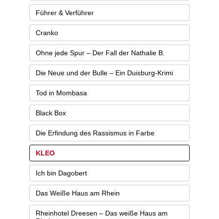
Führer & Verführer
Cranko
Ohne jede Spur – Der Fall der Nathalie B.
Die Neue und der Bulle – Ein Duisburg-Krimi
Tod in Mombasa
Black Box
Die Erfindung des Rassismus in Farbe
KLEO
Ich bin Dagobert
Das Weiße Haus am Rhein
Rheinhotel Dreesen – Das weiße Haus am