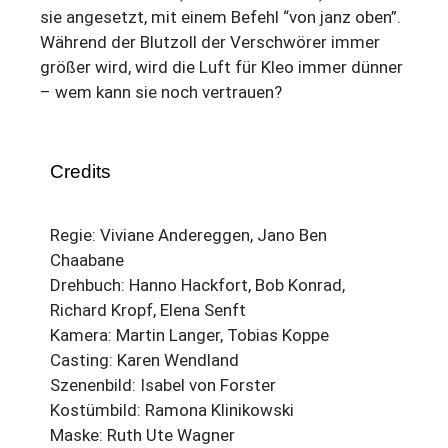
sie angesetzt, mit einem Befehl “von janz oben”.
Während der Blutzoll der Verschwörer immer
größer wird, wird die Luft für Kleo immer dünner
– wem kann sie noch vertrauen?
Credits
Regie: Viviane Andereggen, Jano Ben
Chaabane
Drehbuch: Hanno Hackfort, Bob Konrad,
Richard Kropf, Elena Senft
Kamera: Martin Langer, Tobias Koppe
Casting: Karen Wendland
Szenenbild: Isabel von Forster
Kostümbild: Ramona Klinikowski
Maske: Ruth Ute Wagner