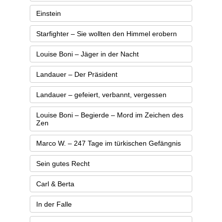
Einstein
Starfighter – Sie wollten den Himmel erobern
Louise Boni – Jäger in der Nacht
Landauer – Der Präsident
Landauer – gefeiert, verbannt, vergessen
Louise Boni – Begierde – Mord im Zeichen des
Zen
Marco W. – 247 Tage im türkischen Gefängnis
Sein gutes Recht
Carl & Berta
In der Falle