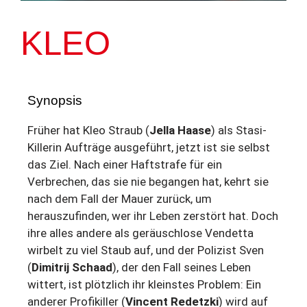
KLEO
Synopsis
Früher hat Kleo Straub (
Jella Haase
) als Stasi-
Killerin Aufträge ausgeführt, jetzt ist sie selbst
das Ziel. Nach einer Haftstrafe für ein
Verbrechen, das sie nie begangen hat, kehrt sie
nach dem Fall der Mauer zurück, um
herauszufinden, wer ihr Leben zerstört hat. Doch
ihre alles andere als geräuschlose Vendetta
wirbelt zu viel Staub auf, und der Polizist Sven
(
Dimitrij Schaad
), der den Fall seines Leben
wittert, ist plötzlich ihr kleinstes Problem: Ein
anderer Profikiller (
Vincent Redetzki
) wird auf