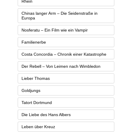
Rhein
Chinas langer Arm – Die Seidenstraße in
Europa
Nosferatu – Ein Film wie ein Vampir
Familienerbe
Costa Concordia – Chronik einer Katastrophe
Der Rebell – Von Leimen nach Wimbledon
Lieber Thomas
Goldjungs
Tatort Dortmund
Die Liebe des Hans Albers
Leben über Kreuz