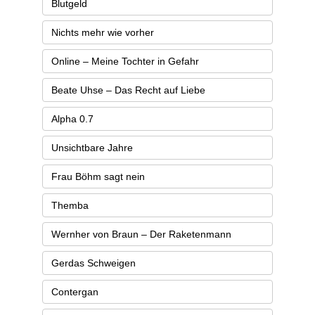
Blutgeld
Nichts mehr wie vorher
Online – Meine Tochter in Gefahr
Beate Uhse – Das Recht auf Liebe
Alpha 0.7
Unsichtbare Jahre
Frau Böhm sagt nein
Themba
Wernher von Braun – Der Raketenmann
Gerdas Schweigen
Contergan