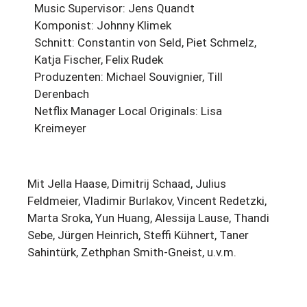
Music Supervisor: Jens Quandt
Komponist: Johnny Klimek
Schnitt: Constantin von Seld, Piet Schmelz,
Katja Fischer, Felix Rudek
Produzenten: Michael Souvignier, Till
Derenbach
Netflix Manager Local Originals: Lisa
Kreimeyer
Mit Jella Haase, Dimitrij Schaad, Julius
Feldmeier, Vladimir Burlakov, Vincent Redetzki,
Marta Sroka, Yun Huang, Alessija Lause, Thandi
Sebe, Jürgen Heinrich, Steffi Kühnert, Taner
Sahintürk, Zethphan Smith-Gneist, u.v.m.