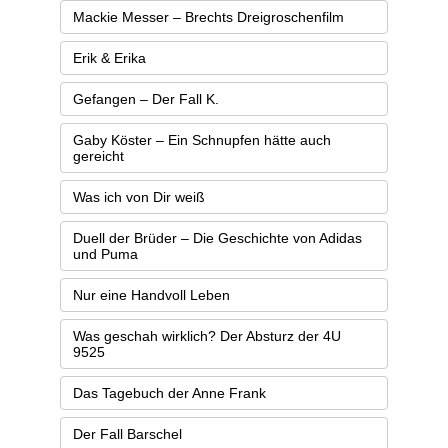
Mackie Messer – Brechts Dreigroschenfilm
Erik & Erika
Gefangen – Der Fall K.
Gaby Köster – Ein Schnupfen hätte auch
gereicht
Was ich von Dir weiß
Duell der Brüder – Die Geschichte von Adidas
und Puma
Nur eine Handvoll Leben
Was geschah wirklich? Der Absturz der 4U
9525
Das Tagebuch der Anne Frank
Der Fall Barschel