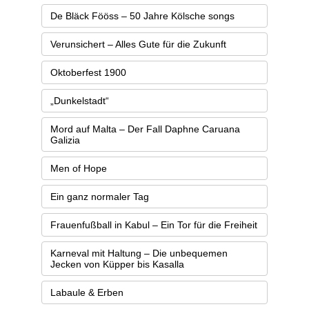
De Bläck Fööss – 50 Jahre Kölsche songs
Verunsichert – Alles Gute für die Zukunft
Oktoberfest 1900
„Dunkelstadt“
Mord auf Malta – Der Fall Daphne Caruana
Galizia
Men of Hope
Ein ganz normaler Tag
Frauenfußball in Kabul – Ein Tor für die Freiheit
Karneval mit Haltung – Die unbequemen
Jecken von Küpper bis Kasalla
Labaule & Erben