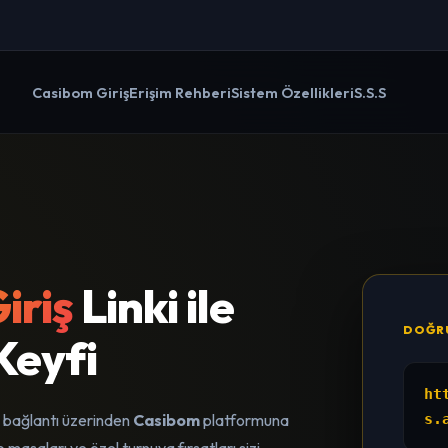
Casibom Giriş
Erişim Rehberi
Sistem Özellikleri
S.S.S
iriş
Linki ile
DOĞRU
Keyfi
ht
s.
 bağlantı üzerinden
Casibom
platformuna