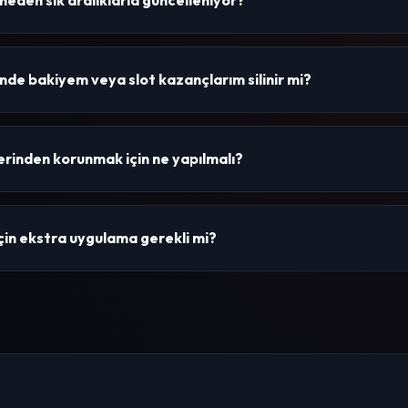
neden sık aralıklarla güncelleniyor?
inde bakiyem veya slot kazançlarım silinir mi?
rinden korunmak için ne yapılmalı?
için ekstra uygulama gerekli mi?