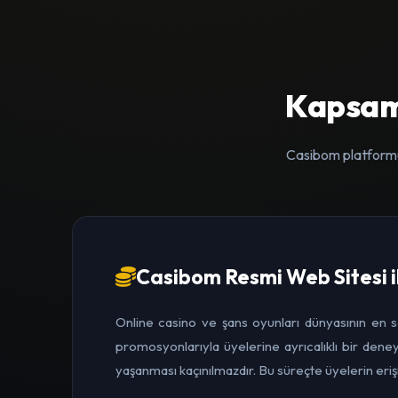
Kapsam
Casibom platformun
Casibom Resmi Web Sitesi il
Online casino ve şans oyunları dünyasının en s
promosyonlarıyla üyelerine ayrıcalıklı bir den
yaşanması kaçınılmazdır. Bu süreçte üyelerin eri