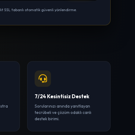
it SSL tabanlı otomatik güvenli yönlendirme.
7/24 Kesintisiz Destek
kstra
Sorularınızı anında yanıtlayan
tecrübeli ve çözüm odaklı canlı
destek birimi.