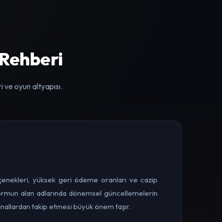
 Rehberi
ve oyun altyapısı.
enekleri, yüksek geri ödeme oranları ve cazip
tformun alan adlarında dönemsel güncellemelerin
anallardan takip etmesi büyük önem taşır.